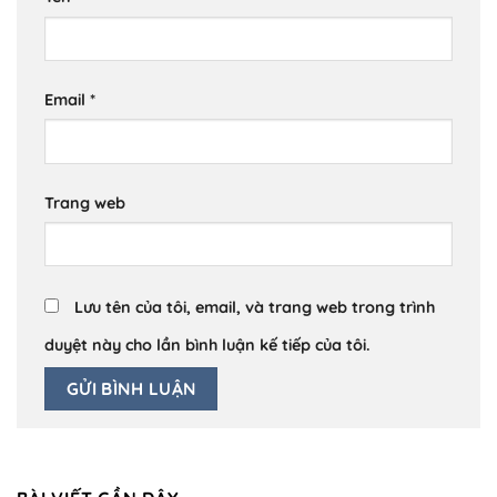
Email
*
Trang web
Lưu tên của tôi, email, và trang web trong trình
duyệt này cho lần bình luận kế tiếp của tôi.