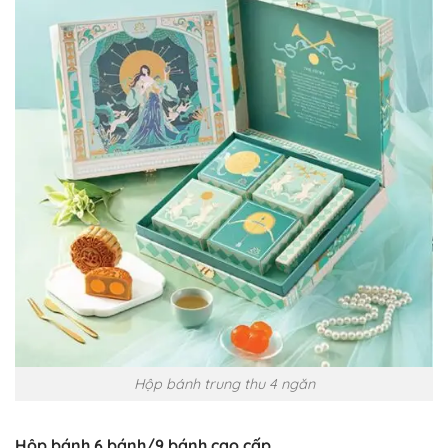
Hộp bánh trung thu 4 ngăn
Hộp bánh 6 bánh/9 bánh cao cấp