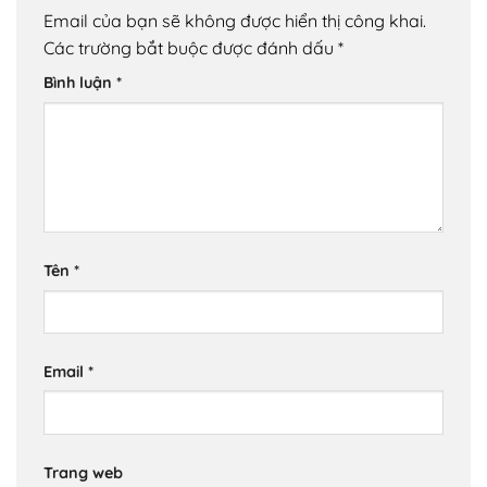
Email của bạn sẽ không được hiển thị công khai.
Các trường bắt buộc được đánh dấu
*
Bình luận
*
Tên
*
Email
*
Trang web