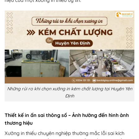
Những rủi ro khi chọn xưởng in kém chất lượng tại Huyện Yên
Định
Thiết kế in ấn sai thông số – Ảnh hưởng đến hình ảnh
thương hiệu
Xưởng in thiếu chuyên nghiệp thường mắc lỗi sai kích