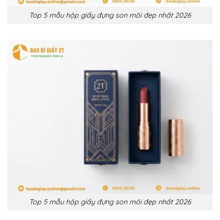
Top 5 mẫu hộp giấy đựng son môi đẹp nhất 2026
Top 5 mẫu hộp giấy đựng son môi đẹp nhất 2026