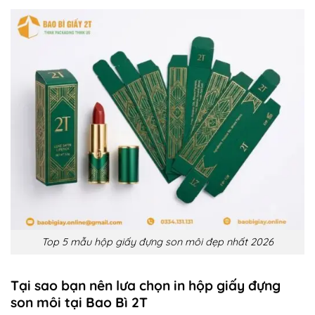
Top 5 mẫu hộp giấy đựng son môi đẹp nhất 2026
Tại sao bạn nên lưa chọn in hộp giấy đựng
son môi tại Bao Bì 2T