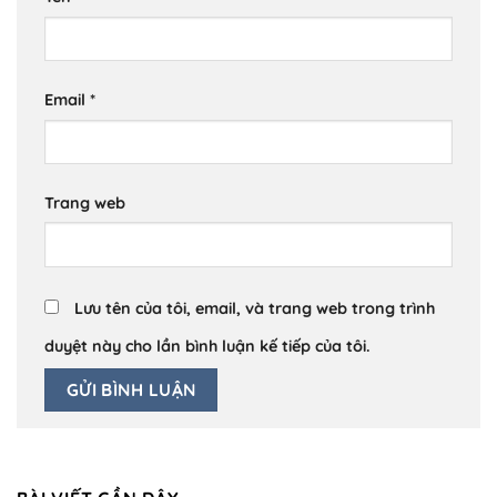
Email
*
Trang web
Lưu tên của tôi, email, và trang web trong trình
duyệt này cho lần bình luận kế tiếp của tôi.