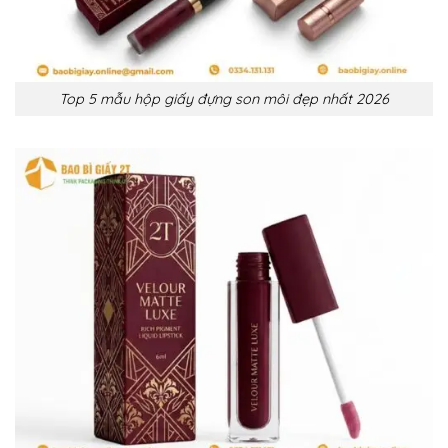
Top 5 mẫu hộp giấy đựng son môi đẹp nhất 2026