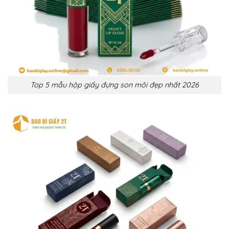
Top 5 mẫu hộp giấy đựng son môi đẹp nhất 2026