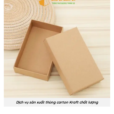
Dịch vụ sản xuất thùng carton Kraft chất lượng