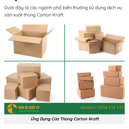
Dưới đây là các ngành phổ biến thường sử dụng dịch vụ
sản xuất thùng Carton Kraft
Ứng Dụng Của Thùng Carton Kraft