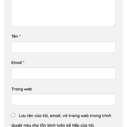
Tên
*
Email
*
Trang web
Lưu tên của tôi, email, và trang web trong trình
duyệt này cho lần bình luận kế tiếp của tôi.